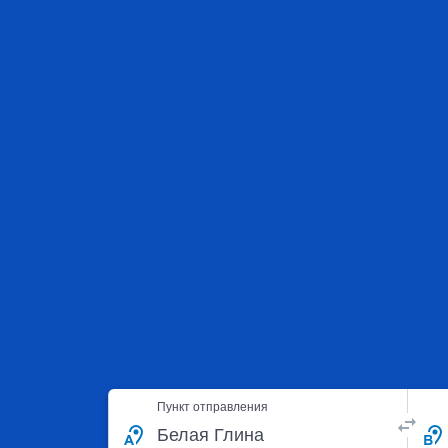
Пункт отправления