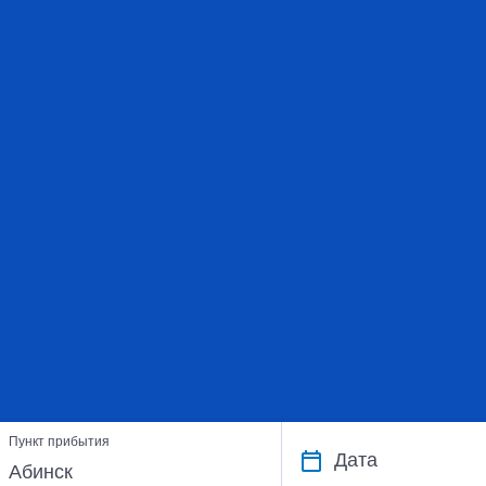
Пункт прибытия
Дата