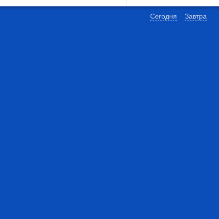
Сегодня
Завтра