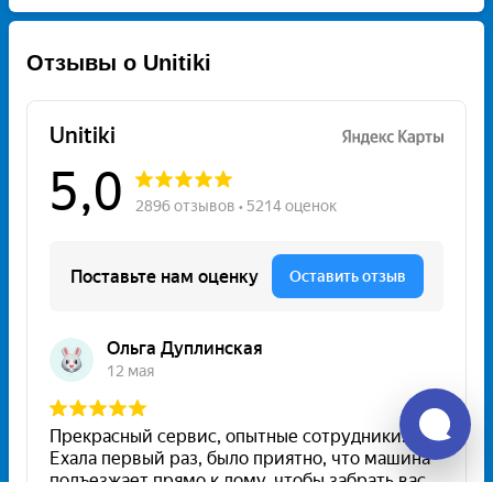
Отзывы о Unitiki