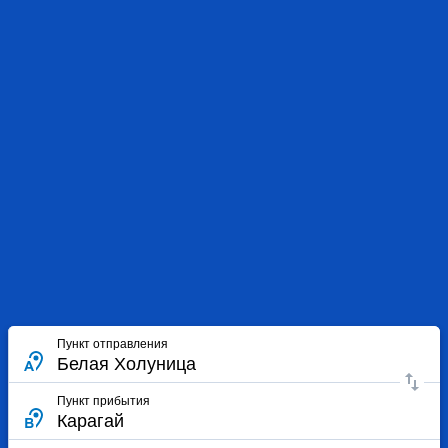
Пункт отправления
Пункт прибытия