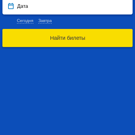
Дата
Сегодня
Завтра
Найти билеты