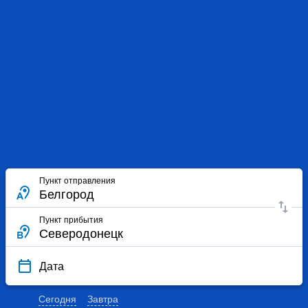
Пункт отправления
Пункт прибытия
Дата
Сегодня
Завтра