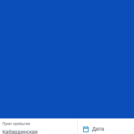
Пункт прибытия
Дата