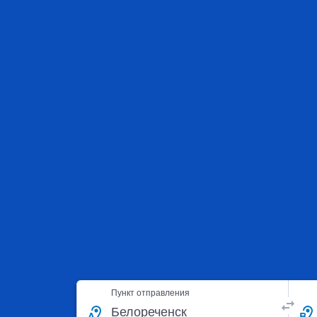
Пункт отправления