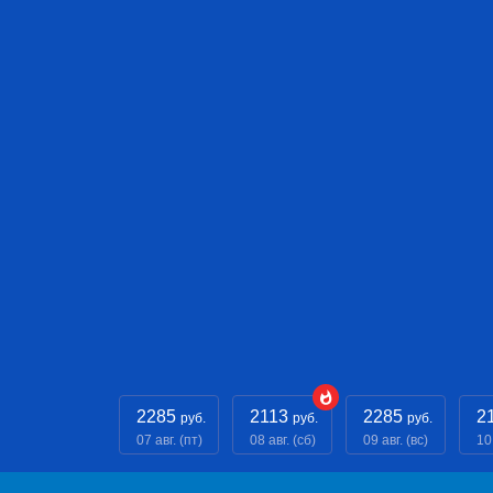
2285
2113
2285
2
руб.
руб.
руб.
07 авг. (пт)
08 авг. (сб)
09 авг. (вс)
10