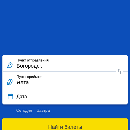
Пункт отправления
Пункт прибытия
Дата
Сегодня
Завтра
Найти билеты