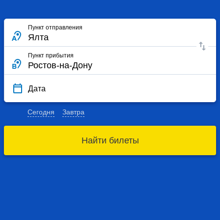
Пункт отправления
Пункт прибытия
Дата
Сегодня
Завтра
Найти билеты