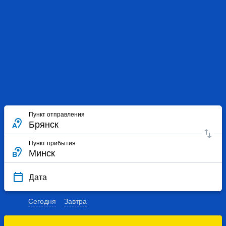
Пункт отправления
Пункт прибытия
Дата
Сегодня
Завтра