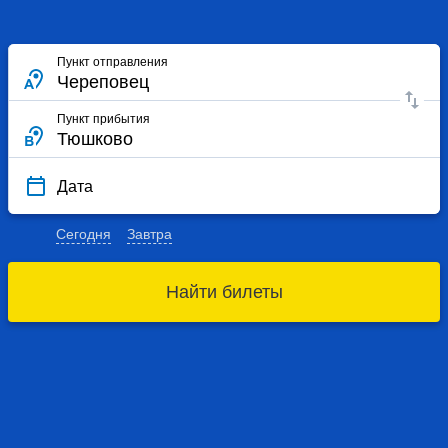
Пункт отправления
Пункт прибытия
Дата
Сегодня
Завтра
Найти билеты