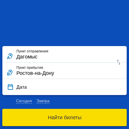
Пункт отправления
Пункт прибытия
Дата
Сегодня
Завтра
Найти билеты