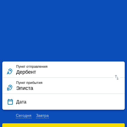
Пункт отправления
Пункт прибытия
Дата
Сегодня
Завтра