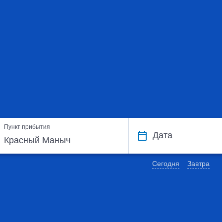
Пункт прибытия
Дата
Сегодня
Завтра