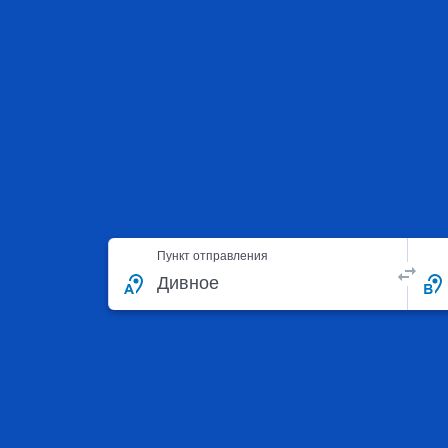
Пункт отправления