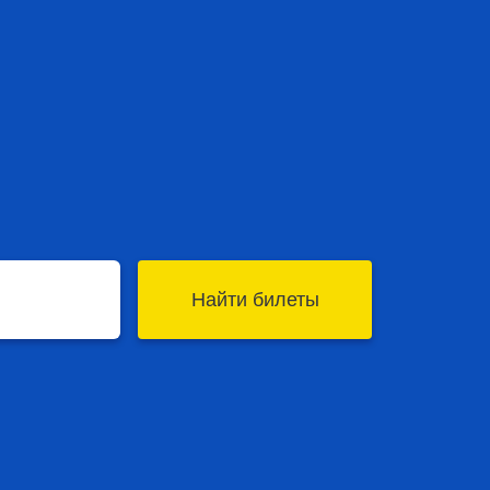
Найти билеты