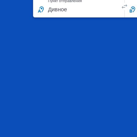
Пункт отправления