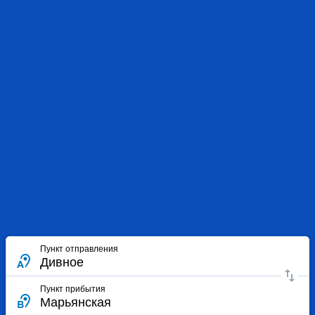
Пункт отправления
Пункт прибытия