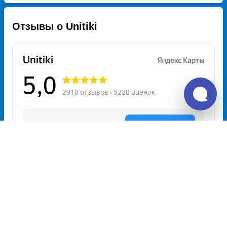
Отзывы о Unitiki