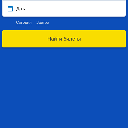
Дата
Сегодня
Завтра
Найти билеты