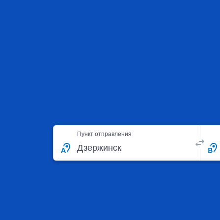
Пункт отправления