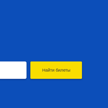
Найти билеты