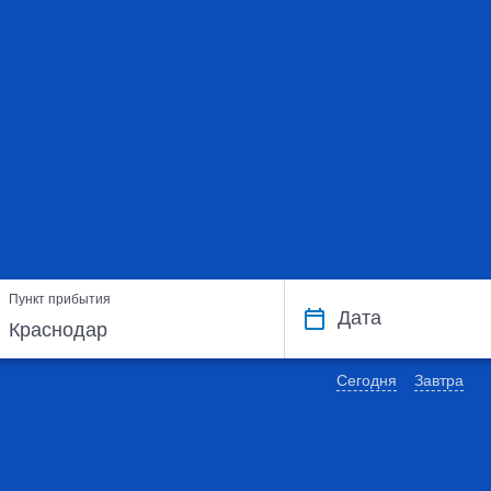
Пункт прибытия
Дата
Сегодня
Завтра