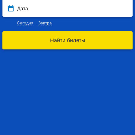
Дата
Сегодня
Завтра
Найти билеты