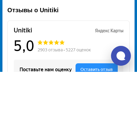
Отзывы о Unitiki