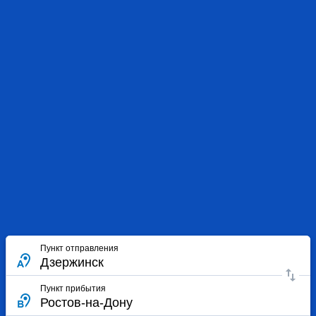
Пункт отправления
Пункт прибытия