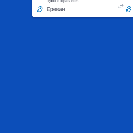
Пункт отправления