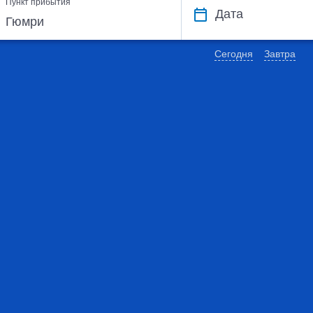
Пункт прибытия
Дата
Сегодня
Завтра