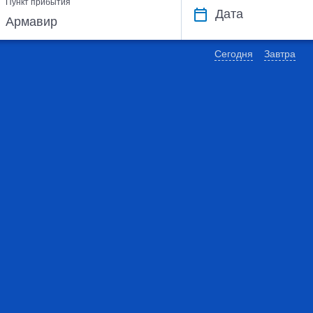
Пункт прибытия
Дата
Сегодня
Завтра