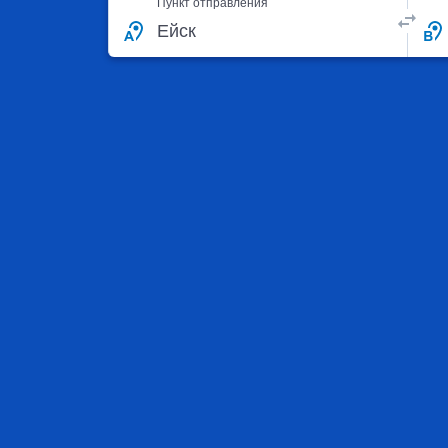
Пункт отправления