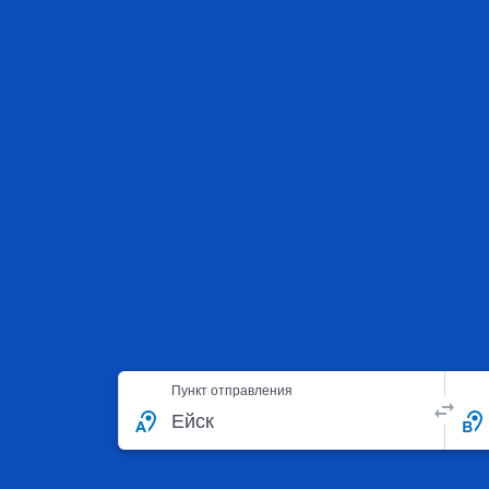
Пункт отправления