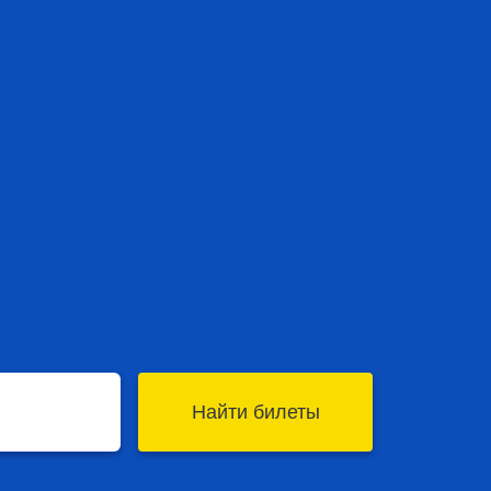
Найти билеты