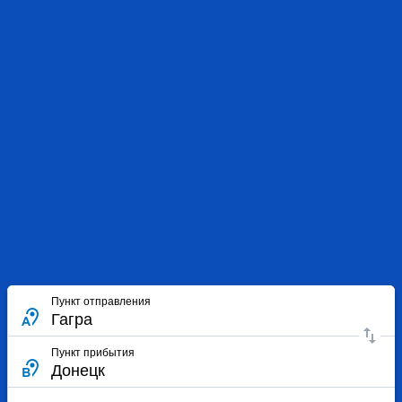
Пункт отправления
Пункт прибытия