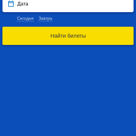
Дата
Сегодня
Завтра
Найти билеты