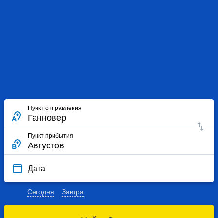
Пункт отправления
Пункт прибытия
Дата
Сегодня
Завтра