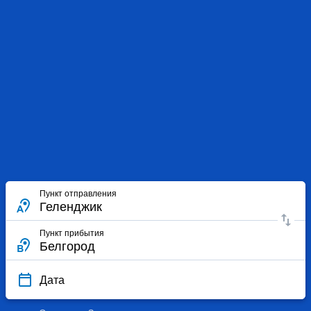
Пункт отправления
Пункт прибытия
Дата