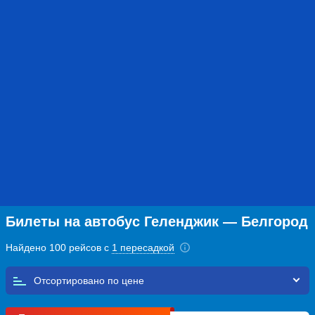
Билеты на автобус Геленджик — Белгород
Найдено 100 рейсов с
1 пересадкой
Отсортировано по