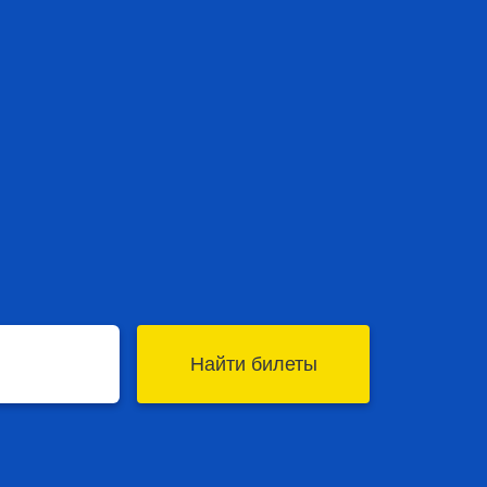
Найти билеты