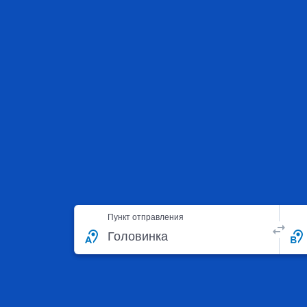
Пункт отправления