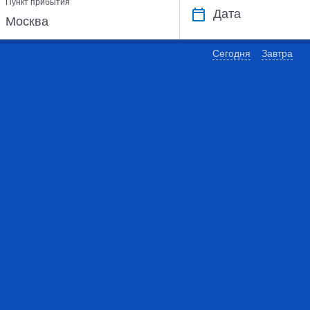
Пункт прибытия
Дата
Сегодня
Завтра