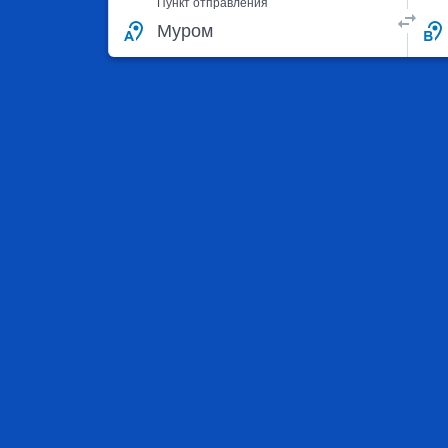
Пункт отправления