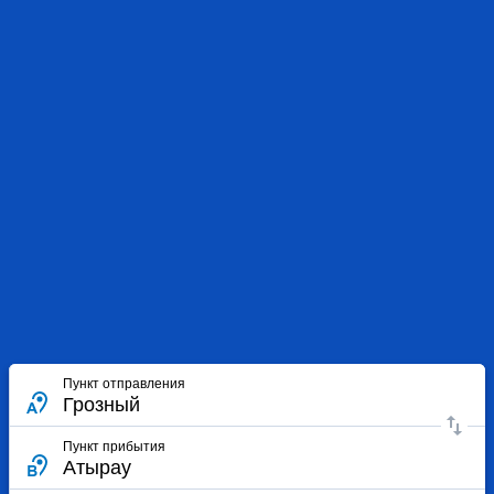
Пункт отправления
Пункт прибытия