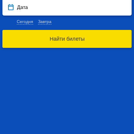
Дата
Сегодня
Завтра
Найти билеты