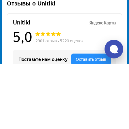
Отзывы о Unitiki