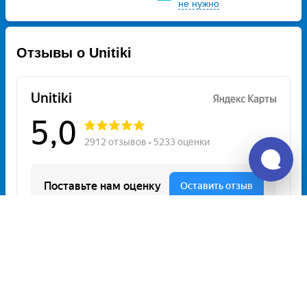
не нужно
Отзывы о Unitiki