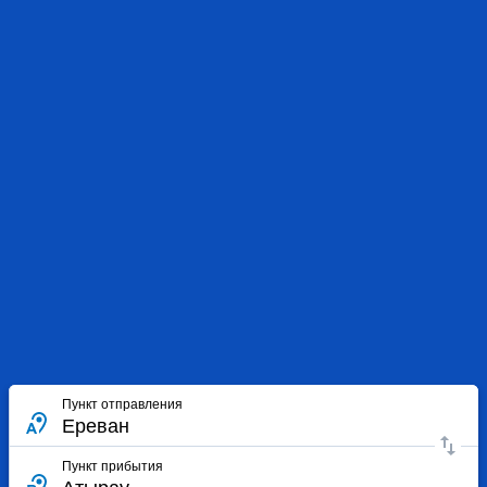
Пункт отправления
Пункт прибытия