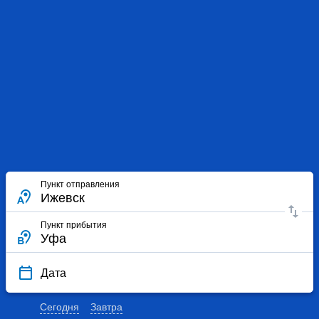
Пункт отправления
Пункт прибытия
Дата
Сегодня
Завтра