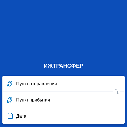
ИЖТРАНСФЕР
Пункт отправления
Пункт прибытия
Дата