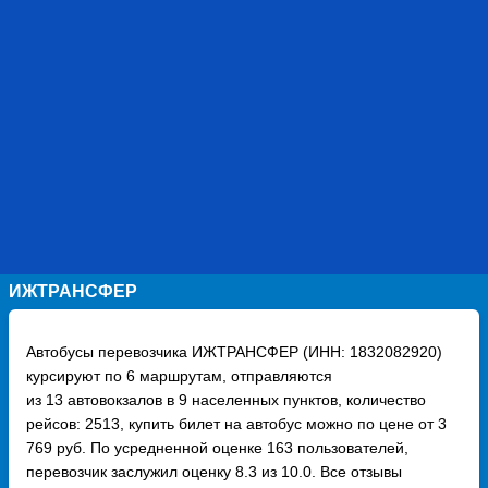
ИЖТРАНСФЕР
Автобусы перевозчика ИЖТРАНСФЕР (ИНН: 1832082920)
курсируют по 6 маршрутам, отправляются
из 13 автовокзалов в 9 населенных пунктов, количество
рейсов: 2513, купить билет на автобус можно по цене от 3
769 руб. По усредненной оценке 163 пользователей,
перевозчик заслужил оценку 8.3 из 10.0. Все отзывы