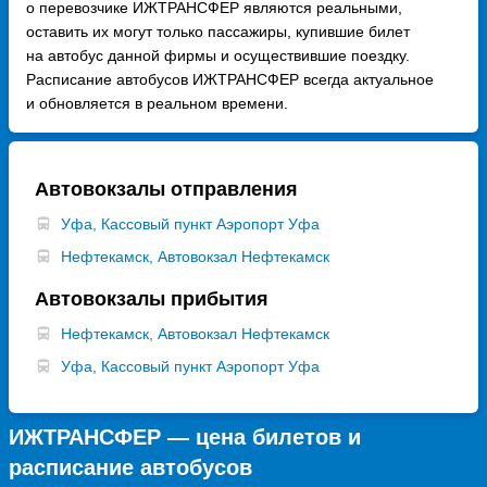
о перевозчике ИЖТРАНСФЕР являются реальными,
оставить их могут только пассажиры, купившие билет
на автобус данной фирмы и осуществившие поездку.
Расписание автобусов ИЖТРАНСФЕР всегда актуальное
и обновляется в реальном времени.
Автовокзалы отправления
Уфа, Кассовый пункт Аэропорт Уфа
Нефтекамск, Автовокзал Нефтекамск
Автовокзалы прибытия
Нефтекамск, Автовокзал Нефтекамск
Уфа, Кассовый пункт Аэропорт Уфа
ИЖТРАНСФЕР — цена билетов и
расписание автобусов