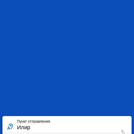
Пункт отправления