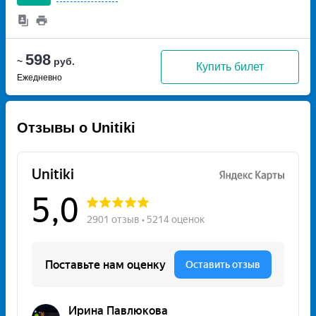
598
~
руб.
Купить билет
Ежедневно
Отзывы о Unitiki