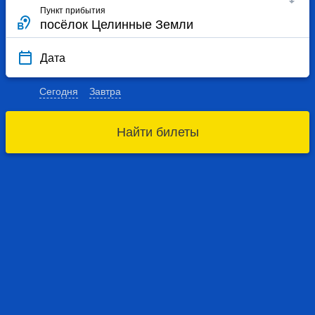
Пункт прибытия
Дата
Сегодня
Завтра
Найти билеты