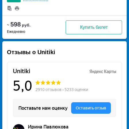
598
~
руб.
Купить билет
Ежедневно
Отзывы о Unitiki