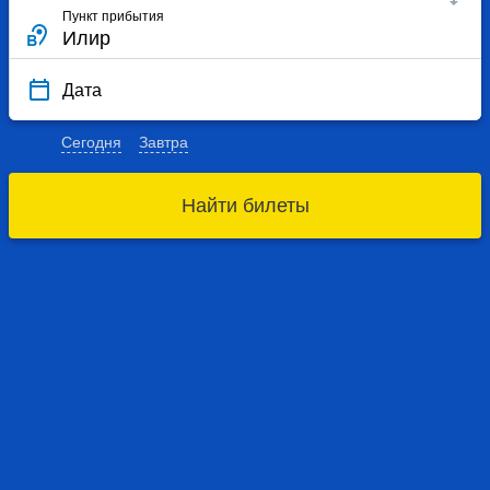
Пункт прибытия
Дата
Сегодня
Завтра
Найти билеты