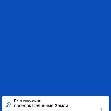
Пункт отправления