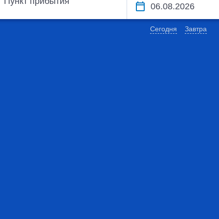
Пункт прибытия
Сегодня
Завтра