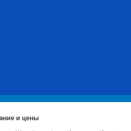
ание и цены