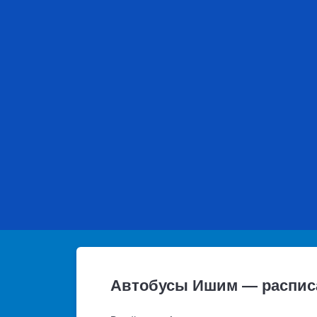
Автобусы Ишим — распис