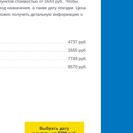
пунктов стоимостью от 1643 руб.. Чтобы
од назначения, а также дату поездки. Цена
е можно получить детальную информацию о
4737 руб.
2655 руб.
7749 руб.
8570 руб.
Выбрать дату