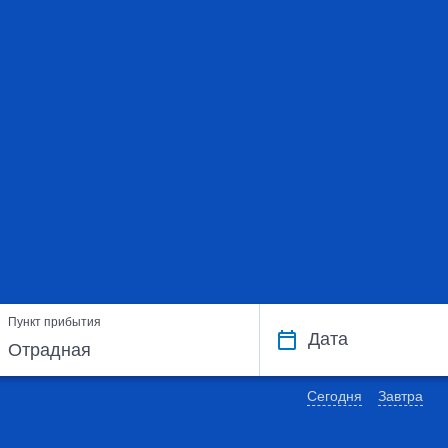
Пункт прибытия
Дата
Сегодня
Завтра