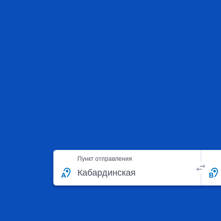
Пункт отправления