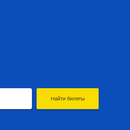
Найти билеты