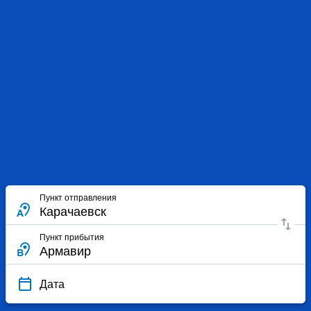
Пункт отправления
Пункт прибытия
Дата