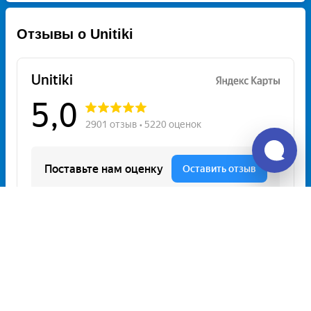
Отзывы о Unitiki