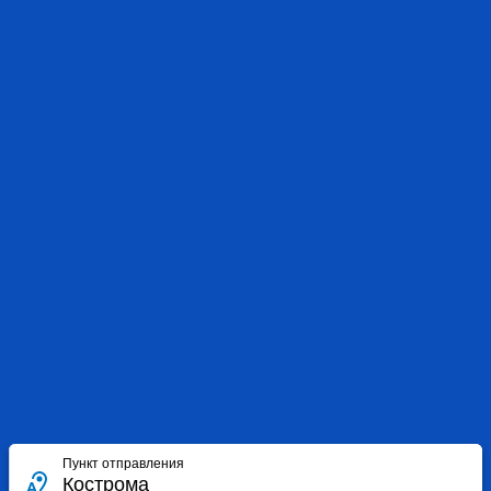
Пункт отправления