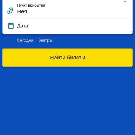
Пункт прибытия
Дата
Сегодня
Завтра
Найти билеты