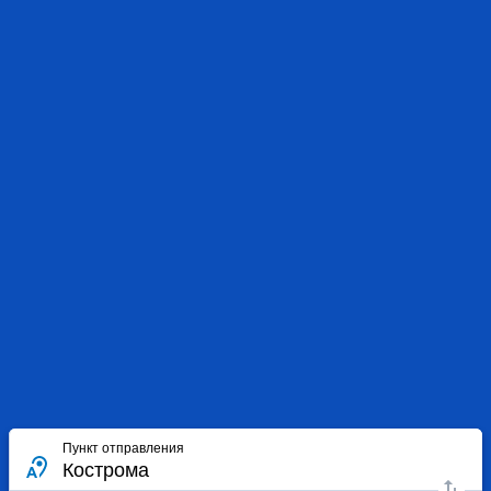
Пункт отправления