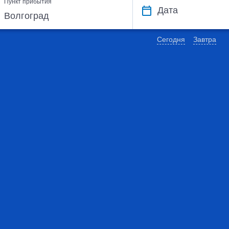
Пункт прибытия
Дата
Сегодня
Завтра