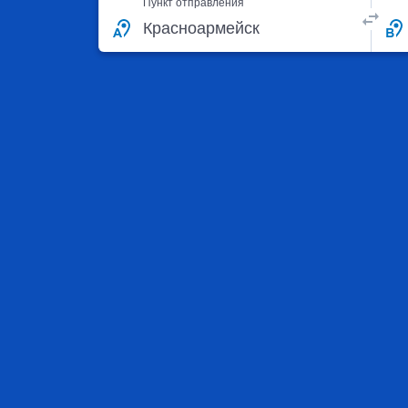
Пункт отправления