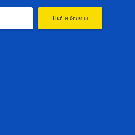
Найти билеты