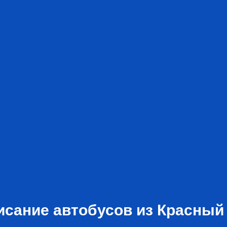
исание автобусов из Красный