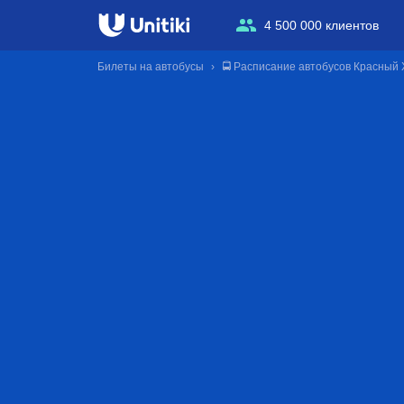
4 500 000 клиентов
Билеты на автобусы
🚍 Расписание автобусов Красный