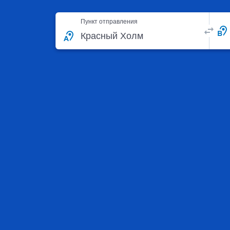
Пункт отправления