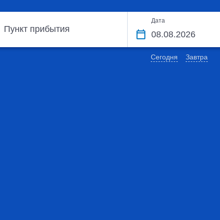
Дата
Пункт прибытия
Сегодня
Завтра