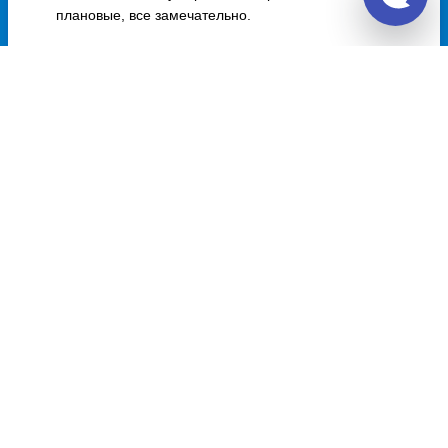
плановые, все замечательно.
Отзывы о Unitiki