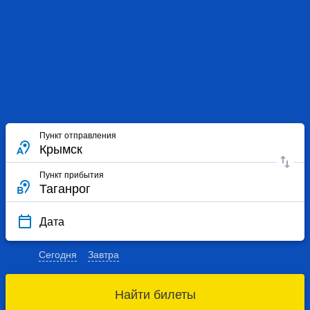
Пункт отправления
Пункт прибытия
Дата
Сегодня
Завтра
Найти билеты