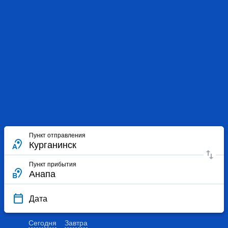
Пункт отправления
Пункт прибытия
Дата
Сегодня
Завтра