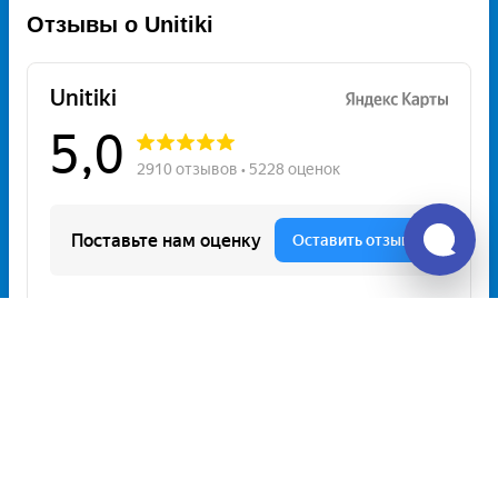
Отзывы о Unitiki