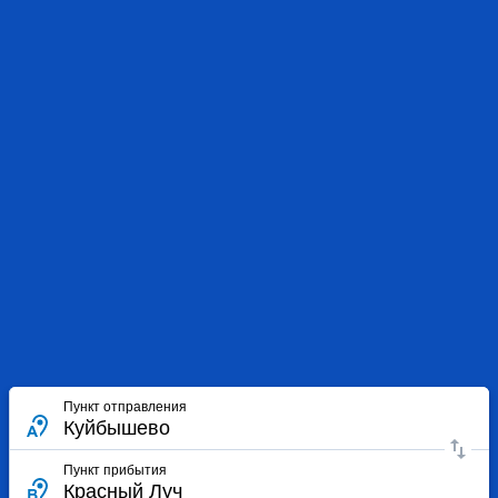
Пункт отправления
Пункт прибытия