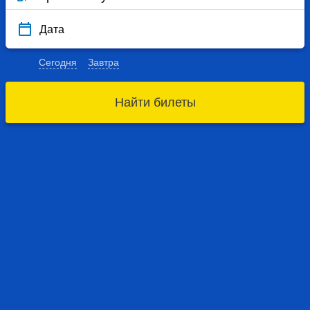
Дата
Сегодня
Завтра
Найти билеты