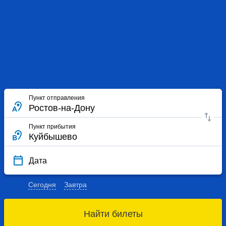
Пункт отправления
Пункт прибытия
Дата
Сегодня
Завтра
Найти билеты