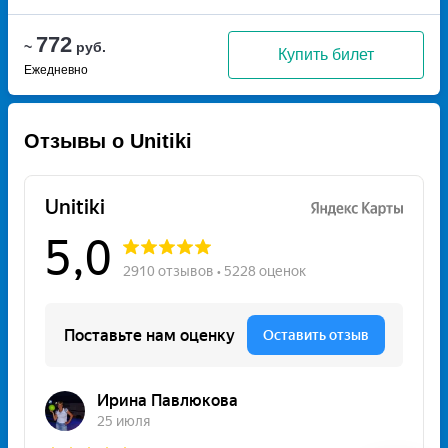
772
~
руб.
Купить билет
Ежедневно
Отзывы о Unitiki