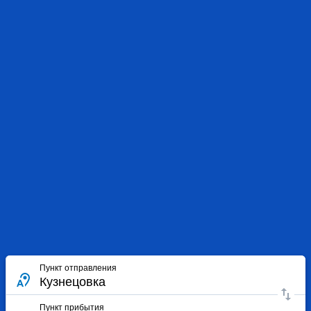
Пункт отправления
Пункт прибытия