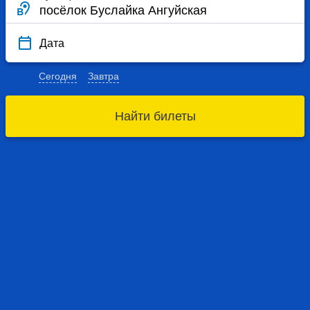
Дата
Сегодня
Завтра
Найти билеты