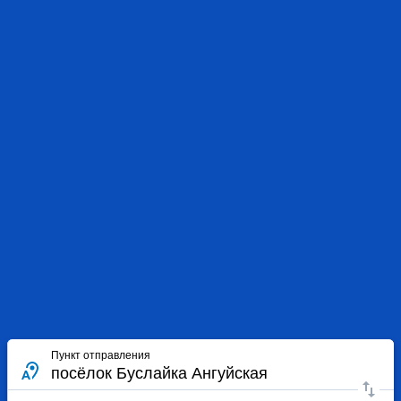
Пункт отправления