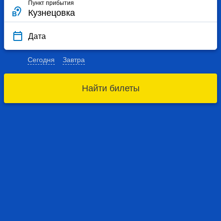
Пункт прибытия
Дата
Сегодня
Завтра
Найти билеты