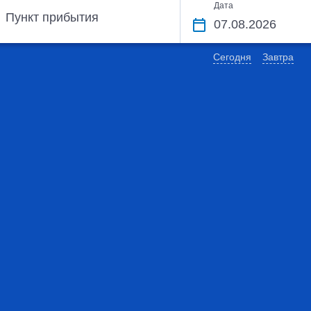
Дата
Пункт прибытия
Сегодня
Завтра