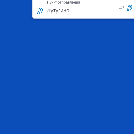
Пункт отправления