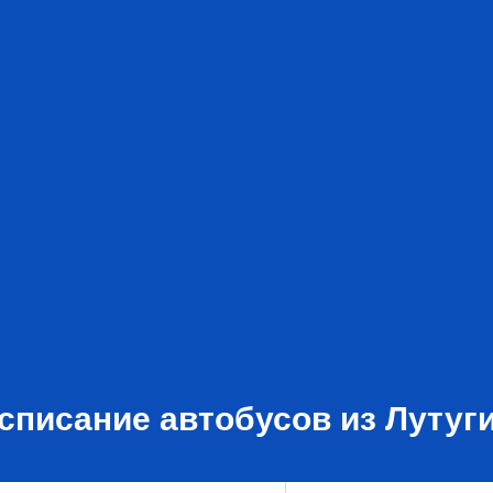
списание автобусов из Лутуг