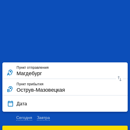
Пункт отправления
Пункт прибытия
Дата
Сегодня
Завтра