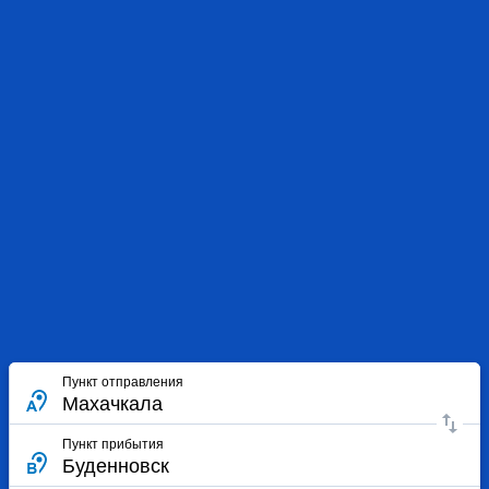
Пункт отправления
Пункт прибытия