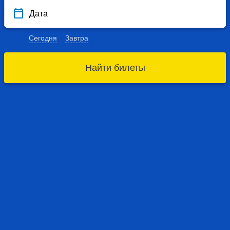
Дата
Сегодня
Завтра
Найти билеты