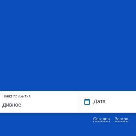
Пункт прибытия
Дата
Сегодня
Завтра