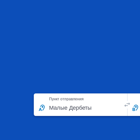
Пункт отправления