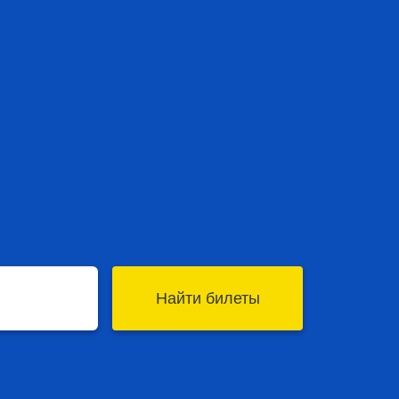
Найти билеты