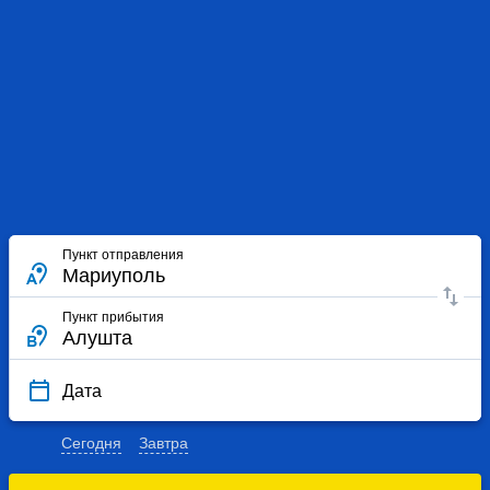
Пункт отправления
Пункт прибытия
Дата
Сегодня
Завтра