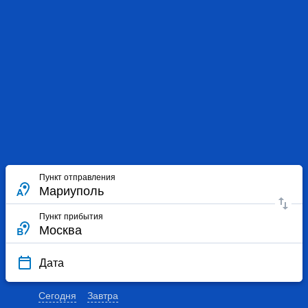
Пункт отправления
Пункт прибытия
Дата
Сегодня
Завтра